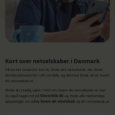
Kort over netselskaber i Danmark
På kortet nedenfor kan du finde det netselskab, der driver
distributionsnettet i dit område, og dermed finde ud af, hvem
dit netselskab er.
Skulle du stadig være i tvivl om, hvem din netudbyder er, kan
du også logge ind på
Eloverblik.dk
og finde alle nødvendige
oplysninger om både
hvem dit elselskab
og dit netselskab er.