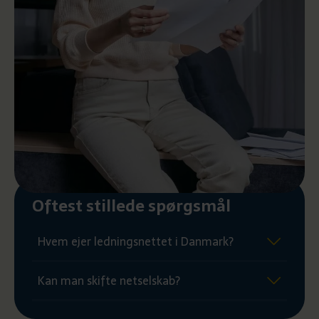
Oftest stillede spørgsmål
Hvem ejer ledningsnettet i Danmark?
Kan man skifte netselskab?