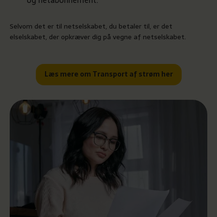
Selvom det er til netselskabet, du betaler til, er det
elselskabet, der opkræver dig på vegne af netselskabet.
Læs mere om Transport af strøm her