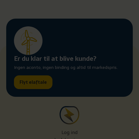
Er du klar til at blive kunde?
Ingen aconto, ingen binding og altid til markedspris.
Flyt elaftale
Log ind