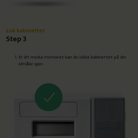
Luk kabinettet
Step 3
Er dit modul monteret kan du lukke kabinettet på din
elmåler igen.