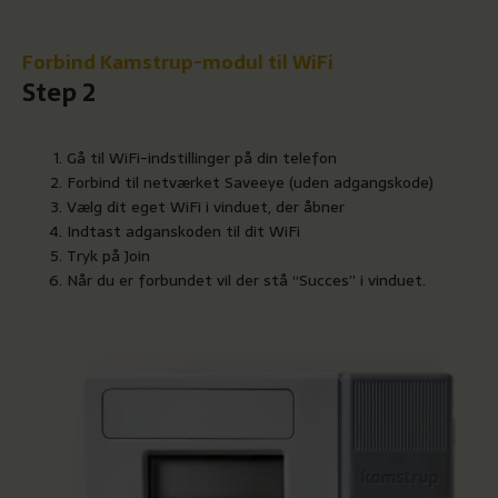
Forbind Kamstrup-modul til WiFi
Step 2
Gå til WiFi-indstillinger på din telefon
Forbind til netværket Saveeye (uden adgangskode)
Vælg dit eget WiFi i vinduet, der åbner
Indtast adganskoden til dit WiFi
Tryk på Join
Når du er forbundet vil der stå “Succes” i vinduet.