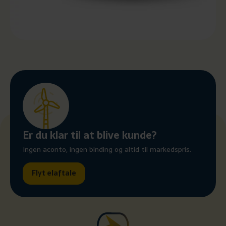
Er du klar til at blive kunde?
Ingen aconto, ingen binding og altid til markedspris.
Flyt elaftale