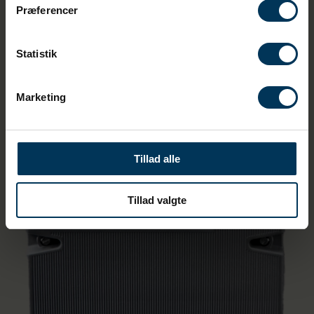
Præferencer
Statistik
Marketing
Tillad alle
Tillad valgte