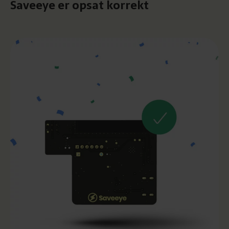
Saveeye er opsat korrekt