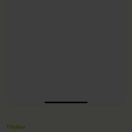
Tillykke